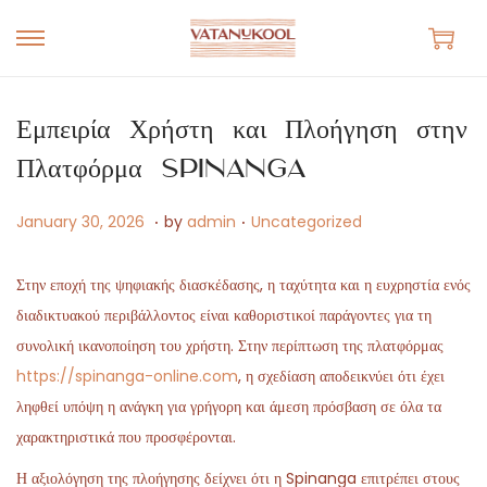
S
S
k
k
i
i
Εμπειρία Χρήστη και Πλοήγηση στην
p
p
Πλατφόρμα Spinanga
t
t
o
o
.
.
P
A
P
January 30, 2026
by
admin
Uncategorized
n
c
o
p
o
a
o
s
r
s
Στην εποχή της ψηφιακής διασκέδασης, η ταχύτητα και η ευχρηστία ενός
v
n
t
i
t
διαδικτυακού περιβάλλοντος είναι καθοριστικοί παράγοντες για τη
i
t
e
l
e
συνολική ικανοποίηση του χρήστη. Στην περίπτωση της πλατφόρμας
g
e
d
2
d
https://spinanga-online.com
, η σχεδίαση αποδεικνύει ότι έχει
a
n
o
9
i
ληφθεί υπόψη η ανάγκη για γρήγορη και άμεση πρόσβαση σε όλα τα
t
t
n
,
n
χαρακτηριστικά που προσφέρονται.
i
2
o
Η αξιολόγηση της πλοήγησης δείχνει ότι η Spinanga επιτρέπει στους