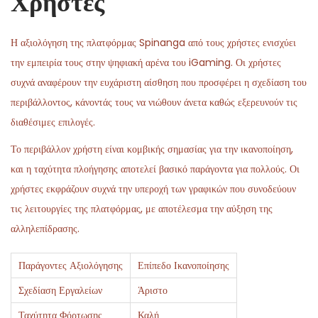
Χρήστες
Η αξιολόγηση της πλατφόρμας Spinanga από τους χρήστες ενισχύει
την εμπειρία τους στην ψηφιακή αρένα του iGaming. Οι χρήστες
συχνά αναφέρουν την ευχάριστη αίσθηση που προσφέρει η σχεδίαση του
περιβάλλοντος, κάνοντάς τους να νιώθουν άνετα καθώς εξερευνούν τις
διαθέσιμες επιλογές.
Το περιβάλλον χρήστη είναι κομβικής σημασίας για την ικανοποίηση,
και η ταχύτητα πλοήγησης αποτελεί βασικό παράγοντα για πολλούς. Οι
χρήστες εκφράζουν συχνά την υπεροχή των γραφικών που συνοδεύουν
τις λειτουργίες της πλατφόρμας, με αποτέλεσμα την αύξηση της
αλληλεπίδρασης.
Παράγοντες Αξιολόγησης
Επίπεδο Ικανοποίησης
Σχεδίαση Εργαλείων
Άριστο
Ταχύτητα Φόρτωσης
Καλή