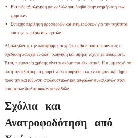
Εκτενής αξιολόγηση παιχνιδιών που βοηθά στην ενημέρωση των
χρηστών.
Συνεχής περίληψη προσφορών και ενημερώσεων για την ταχύτητα
και την ενημέρωση χρηστών.
Αξιολογώντας την πλατφόρμα, οι χρήστες θα διαπιστώσουν πως η
σχεδίαση παρέχει εύκολη πλοήγηση και υψηλή ταχύτητα απόκρισης.
Έτσι, η εμπειρία χρήσης γίνεται ακόμη πιο ελκυστική. Η συμμετοχή σε
αυτή την πλατφόρμα μπορεί να λειτουργήσει ως ένα σημαντικό βήμα
προς την κατεύθυνση απολαυστικών και ασφαλών συναλλαγών στον
κόσμο των διαδικτυακών παιχνιδιών.
Σχόλια και
Ανατροφοδότηση από