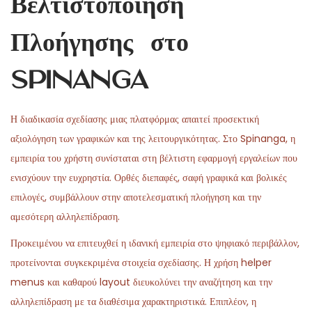
Βελτιστοποίηση
Πλοήγησης στο
Spinanga
Η διαδικασία σχεδίασης μιας πλατφόρμας απαιτεί προσεκτική
αξιολόγηση των γραφικών και της λειτουργικότητας. Στο Spinanga, η
εμπειρία του χρήστη συνίσταται στη βέλτιστη εφαρμογή εργαλείων που
ενισχύουν την ευχρηστία. Ορθές διεπαφές, σαφή γραφικά και βολικές
επιλογές, συμβάλλουν στην αποτελεσματική πλοήγηση και την
αμεσότερη αλληλεπίδραση.
Προκειμένου να επιτευχθεί η ιδανική εμπειρία στο ψηφιακό περιβάλλον,
προτείνονται συγκεκριμένα στοιχεία σχεδίασης. Η χρήση helper
menus και καθαρού layout διευκολύνει την αναζήτηση και την
αλληλεπίδραση με τα διαθέσιμα χαρακτηριστικά. Επιπλέον, η