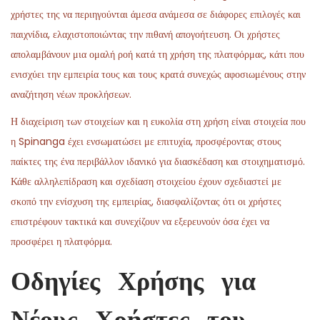
0
n
χρήστες της να περιηγούνται άμεσα ανάμεσα σε διάφορες επιλογές και
2
παιχνίδια, ελαχιστοποιώντας την πιθανή απογοήτευση. Οι χρήστες
6
απολαμβάνουν μια ομαλή ροή κατά τη χρήση της πλατφόρμας, κάτι που
ενισχύει την εμπειρία τους και τους κρατά συνεχώς αφοσιωμένους στην
αναζήτηση νέων προκλήσεων.
Η διαχείριση των στοιχείων και η ευκολία στη χρήση είναι στοιχεία που
η Spinanga έχει ενσωματώσει με επιτυχία, προσφέροντας στους
παίκτες της ένα περιβάλλον ιδανικό για διασκέδαση και στοιχηματισμό.
Κάθε αλληλεπίδραση και σχεδίαση στοιχείου έχουν σχεδιαστεί με
σκοπό την ενίσχυση της εμπειρίας, διασφαλίζοντας ότι οι χρήστες
επιστρέφουν τακτικά και συνεχίζουν να εξερευνούν όσα έχει να
προσφέρει η πλατφόρμα.
Οδηγίες Χρήσης για
Νέους Χρήστες του