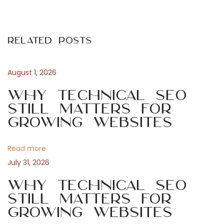
o
v
n
s
i
i
Related Posts
o
s
t
u
k
s
e
August 1, 2026
n
p
k
Why Technical SEO
o
r
Still Matters for
a
s
a
Growing Websites
t
v
v
:
t
Read more
i
i
July 31, 2026
l
k
Why Technical SEO
g
o
Still Matters for
Growing Websites
r
a
r